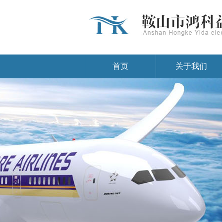
首页
关于我们