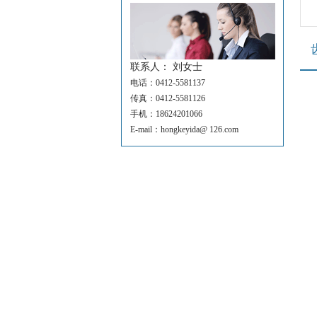
联系人： 刘女士
电话：0412-5581137
传真：0412-5581126
手机：18624201066
E-mail：hongkeyida@ 126.com