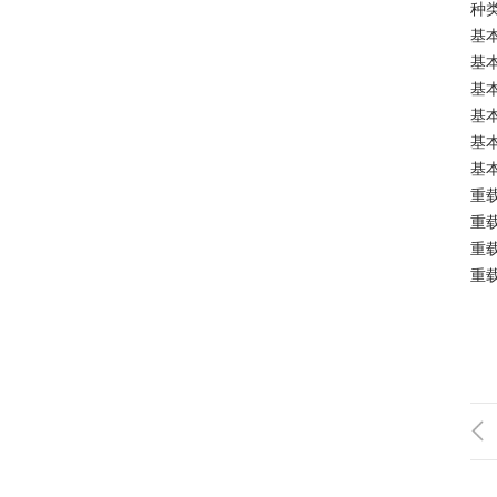
种
基本
基本
基本
基本
基本
基本
重载型
重载
重载
重载