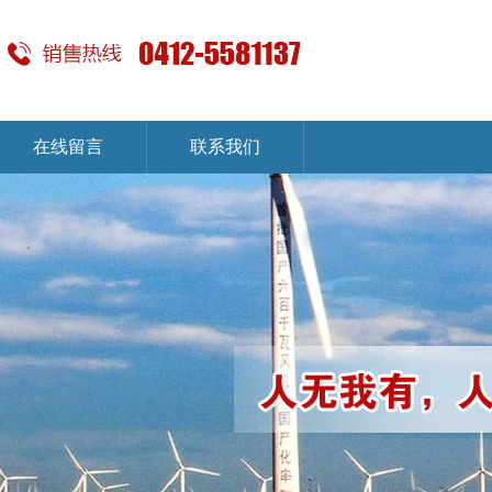
在线留言
联系我们