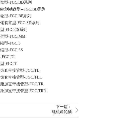
型-FGC.BD系列
lex制动盘型--FGC.BD系列
型-FGC.BP系列
装置型-FGC.SD系列
-FGC.CS系列
型-FGC.MM
型-FGC.S
型-FGC.SS
GC.DI
-FGC.T
套带接管型-FGC.TL
套带接管型-FGC.TLL
加宽带接管型-FGC.TR
加宽带接管型-FGC.TRR
下一篇：
轧机齿轮轴