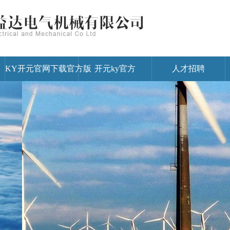
KY开元官网下载官方版
开元ky官方
人才招聘